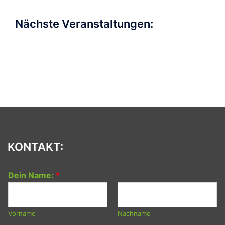
Nächste Veranstaltungen:
KONTAKT:
Dein Name:
*
Vorname
Nachname