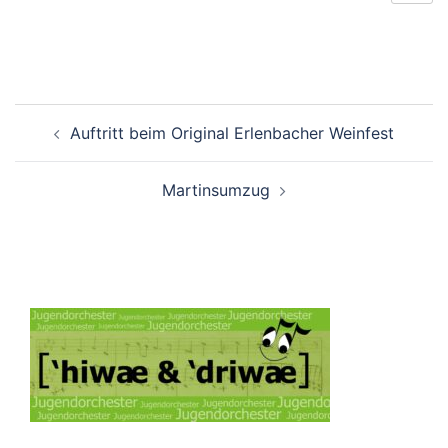
Beitrags-
Auftritt beim Original Erlenbacher Weinfest
Navigation
Martinsumzug