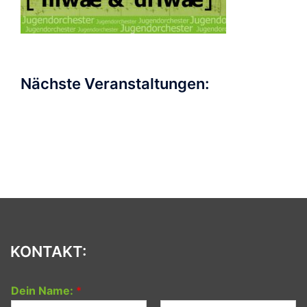
Nächste Veranstaltungen:
KONTAKT:
Dein Name:
*